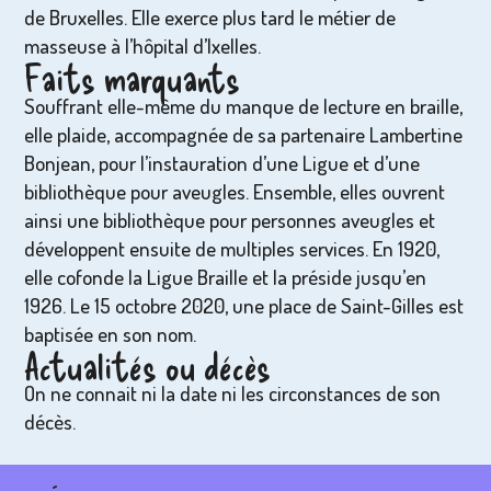
de Bruxelles. Elle exerce plus tard le métier de
masseuse à l’hôpital d’Ixelles.
Faits marquants
Souffrant elle-même du manque de lecture en braille,
elle plaide, accompagnée de sa partenaire Lambertine
Bonjean, pour l’instauration d’une Ligue et d’une
bibliothèque pour aveugles. Ensemble, elles ouvrent
ainsi une bibliothèque pour personnes aveugles et
développent ensuite de multiples services. En 1920,
elle cofonde la Ligue Braille et la préside jusqu’en
1926. Le 15 octobre 2020, une place de Saint-Gilles est
baptisée en son nom.
Actualités ou décès
On ne connait ni la date ni les circonstances de son
décès.