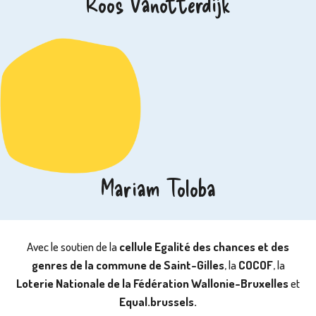
Roos Vanotterdijk
Mariam Toloba
Avec le soutien de la
cellule Egalité des chances et des
genres de la commune de Saint-Gilles
, la
COCOF
, la
Loterie Nationale de la Fédération Wallonie-Bruxelles
et
Equal.brussels.