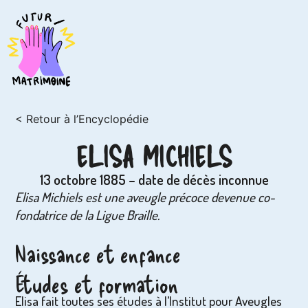
< Retour à l’Encyclopédie
ELISA MICHIELS
13 octobre 1885 – date de décès inconnue
Elisa Michiels est une aveugle précoce devenue co-
fondatrice de la Ligue Braille.
Naissance et enfance
Études et formation
Elisa fait toutes ses études à l’Institut pour Aveugles