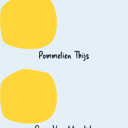
Pommelien Thijs