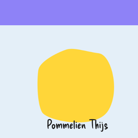
Pommelien Thijs