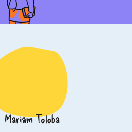
Mariam Toloba