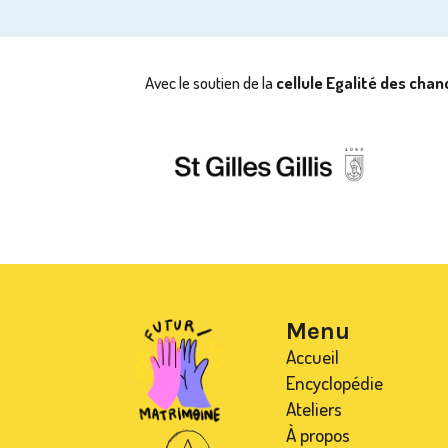
Avec le soutien de la
cellule Egalité des cha
Menu
Accueil
Encyclopédie
Ateliers
À propos