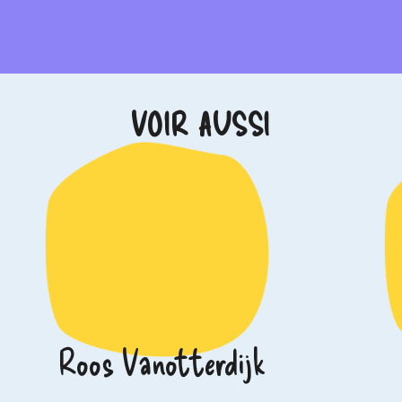
VOIR AUSSI
Roos Vanotterdijk