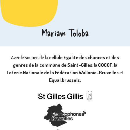
Mariam Toloba
Avec le soutien de la
cellule Egalité des chances et des
genres de la commune de Saint-Gilles
, la
COCOF
, la
Loterie Nationale de la Fédération Wallonie-Bruxelles
et
Equal.brussels.