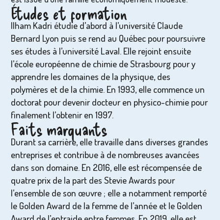
Études et formation
Ilham Kadri étudie d’abord à l’université Claude
Bernard Lyon puis se rend au Québec pour poursuivre
ses études à l’université Laval. Elle rejoint ensuite
l’école européenne de chimie de Strasbourg pour y
apprendre les domaines de la physique, des
polymères et de la chimie. En 1993, elle commence un
doctorat pour devenir docteur en physico-chimie pour
finalement l’obtenir en 1997.
Faits marquants
Durant sa carrière, elle travaille dans diverses grandes
entreprises et contribue à de nombreuses avancées
dans son domaine. En 2016, elle est récompensée de
quatre prix de la part des Stevie Awards pour
l’ensemble de son œuvre ; elle a notamment remporté
le Golden Award de la femme de l’année et le Golden
Award de l’entraide entre femmes. En 2019, elle est