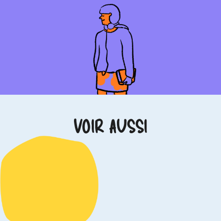
VOIR AUSSI