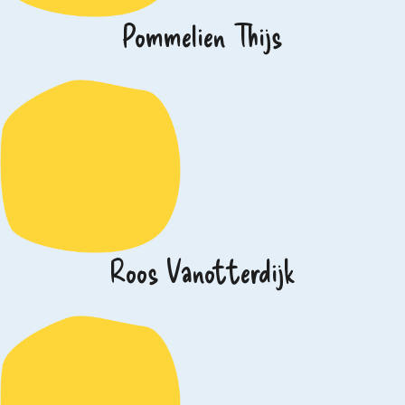
Pommelien Thijs
Roos Vanotterdijk