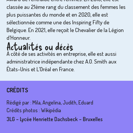
classée au 21ème rang du classement des femmes les
plus puissantes du monde et en 2020, elle est
sélectionnée comme une des Inspiring Fifty de
Belgique. En 2021, elle reçoit le Chevalier de la Légion
d’Honneur.
Actualités ou décès
À côté de ses activités en entreprise, elle est aussi
administratrice indépendante chez A.O. Smith aux
États-Unis et L’Oréal en France.
CRÉDITS
Rédigé par : Mila, Angelina, Judith, Eduard
Crédits photos : Wikipédia
3LG – Lycée Henriette Dachsbeck – Bruxelles