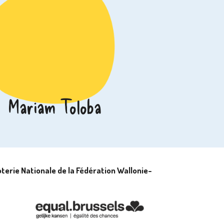
Mariam Toloba
terie Nationale de la Fédération Wallonie-