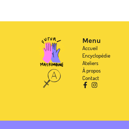
Menu
Accueil
Encyclopédie
Ateliers
À propos
Contact