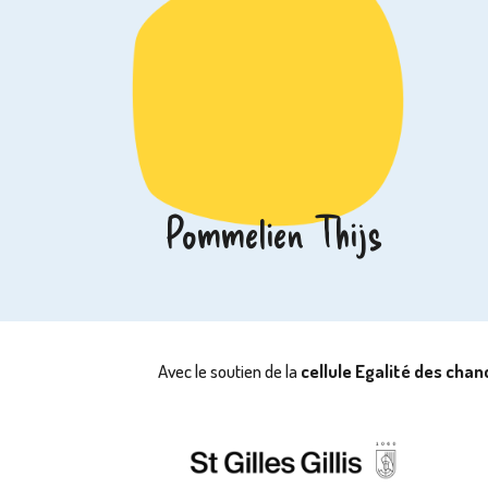
Pommelien Thijs
Avec le soutien de la
cellule Egalité des cha