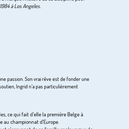
1984 à Los Angeles.
 une passion. Son vrai rêve est de fonder une
soutien, Ingrid n’a pas particulièrement
, ce qui fait d’elle la première Belge à
sse au championnat d’Europe.