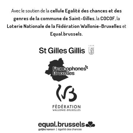
Avec le soutien de la
cellule Egalité des chances et des
genres de la commune de Saint-Gilles
, la
COCOF
, la
Loterie Nationale de la Fédération Wallonie-Bruxelles
et
Equal.brussels.