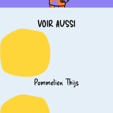
VOIR AUSSI
Pommelien Thijs