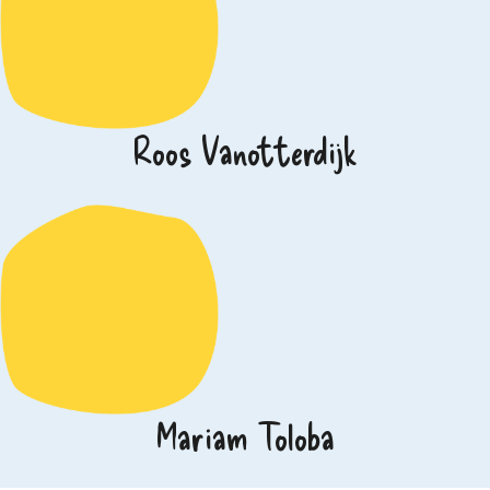
Roos Vanotterdijk
Mariam Toloba