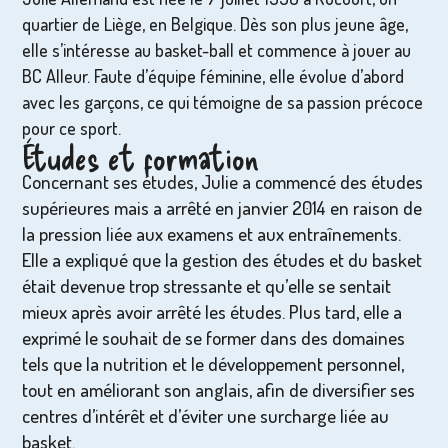
quartier de Liège, en Belgique. Dès son plus jeune âge,
elle s’intéresse au basket-ball et commence à jouer au
BC Alleur. Faute d’équipe féminine, elle évolue d’abord
avec les garçons, ce qui témoigne de sa passion précoce
pour ce sport.
Études et formation
Concernant ses études, Julie a commencé des études
supérieures mais a arrêté en janvier 2014 en raison de
la pression liée aux examens et aux entraînements.
Elle a expliqué que la gestion des études et du basket
était devenue trop stressante et qu’elle se sentait
mieux après avoir arrêté les études. Plus tard, elle a
exprimé le souhait de se former dans des domaines
tels que la nutrition et le développement personnel,
tout en améliorant son anglais, afin de diversifier ses
centres d’intérêt et d’éviter une surcharge liée au
basket.