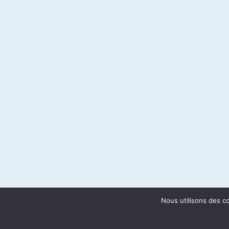
Nous utilisons des c