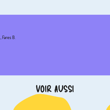
 Fares B.
VOIR AUSSI