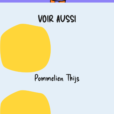
VOIR AUSSI
Pommelien Thijs