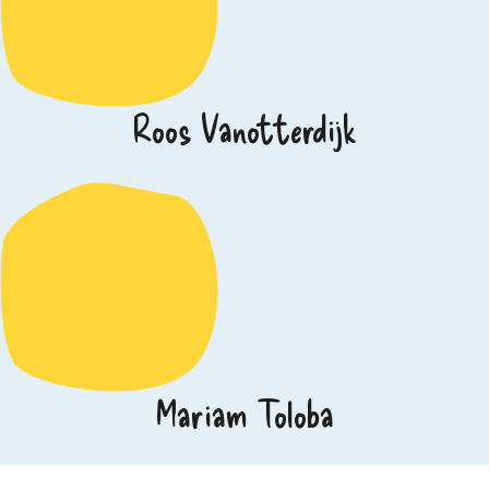
Roos Vanotterdijk
Mariam Toloba