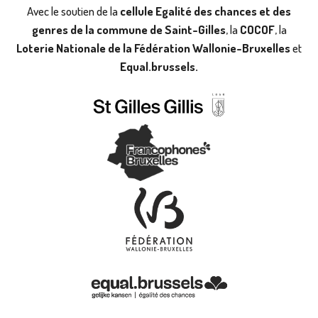
Avec le soutien de la
cellule Egalité des chances et des
genres de la commune de Saint-Gilles
, la
COCOF
, la
Loterie Nationale de la Fédération Wallonie-Bruxelles
et
Equal.brussels.