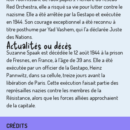
Red Orchestra, elle a risqué sa vie pour lutter contre le
nazisme. Elle a été arrêtée par la Gestapo et exécutée
en 1944. Son courage exceptionnel a été reconnu à
titre posthume par Yad Vashem, qui l’a déclarée Juste
des Nations.
Actualités ou décès
Suzanne Spaak est décédée le 12 août 1944 à la prison
de Fresnes, en France, à l’âge de 39 ans. Elle a été
exécutée par un officier de la Gestapo, Heinz
Pannwitz, dans sa cellule, treize jours avant la
libération de Paris. Cette exécution faisait partie des
représailles nazies contre les membres de la
Résistance, alors que les forces alliées approchaient
de la capitale.
CRÉDITS