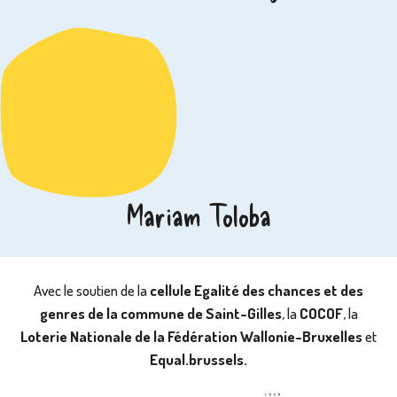
Mariam Toloba
Avec le soutien de la
cellule Egalité des chances et des
genres de la commune de Saint-Gilles
, la
COCOF
, la
Loterie Nationale de la Fédération Wallonie-Bruxelles
et
Equal.brussels.