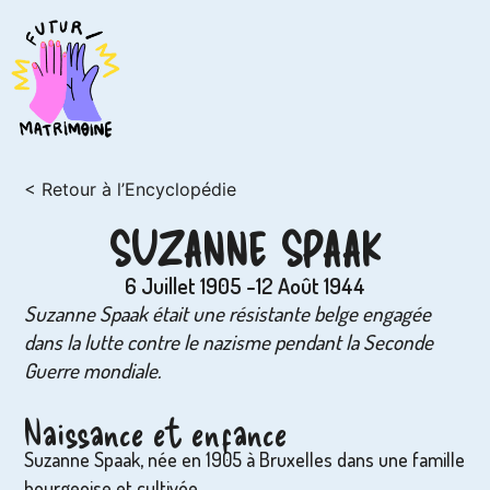
< Retour à l’Encyclopédie
SUZANNE SPAAK
6 Juillet 1905 -12 Août 1944
Suzanne Spaak était une résistante belge engagée
dans la lutte contre le nazisme pendant la Seconde
Guerre mondiale.
Naissance et enfance
Suzanne Spaak, née en 1905 à Bruxelles dans une famille
bourgeoise et cultivée.