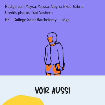
Rédigé par : Maysa, Meissa, Aleyna, Ekué, Gabriel
Crédits photos : Yad Vashem
6F – Collège Saint Barthélemy – Liège
VOIR AUSSI